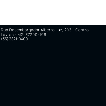
Rua Desembargador Alberto Luz, 293 - Centro
Lavras - MG. 37200-196
(35) 3821-0400