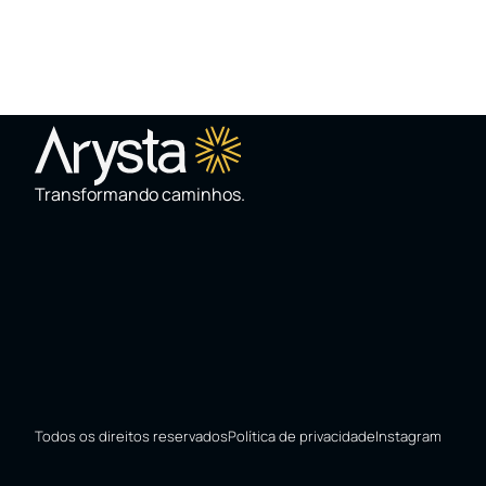
Transformando caminhos.
Todos os direitos reservados
Política de privacidade
Instagram