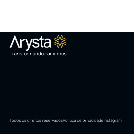
Transformando caminhos.
Todos os direitos reservados
Política de privacidade
Instagram