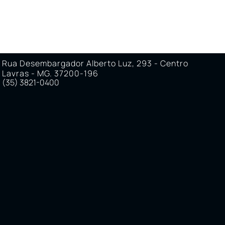
Rua Desembargador Alberto Luz, 293 - Centro
Lavras - MG. 37200-196
(35) 3821-0400