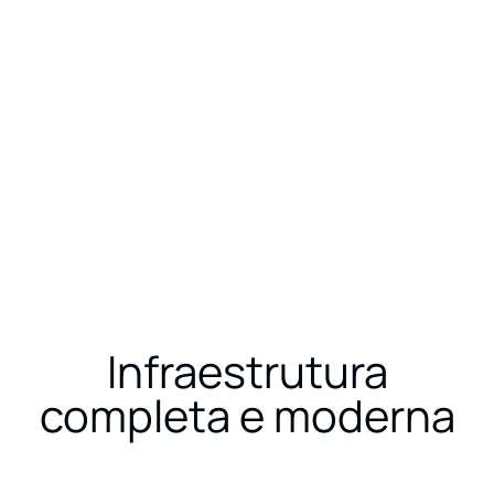
LINHAS DE PRODUTO
PORTFÓLIO
CONTAT
Infraestrutura
completa e moderna