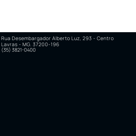
Rua Desembargador Alberto Luz, 293 - Centro
Lavras - MG. 37200-196
(35) 3821-0400