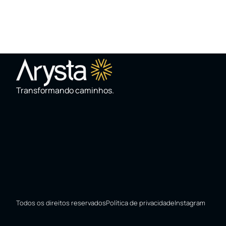
Transformando caminhos.
Todos os direitos reservados
Política de privacidade
Instagram