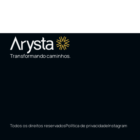
Transformando caminhos.
Todos os direitos reservados
Política de privacidade
Instagram