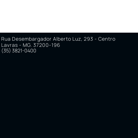
Rua Desembargador Alberto Luz, 293 - Centro
Lavras - MG. 37200-196
(35) 3821-0400