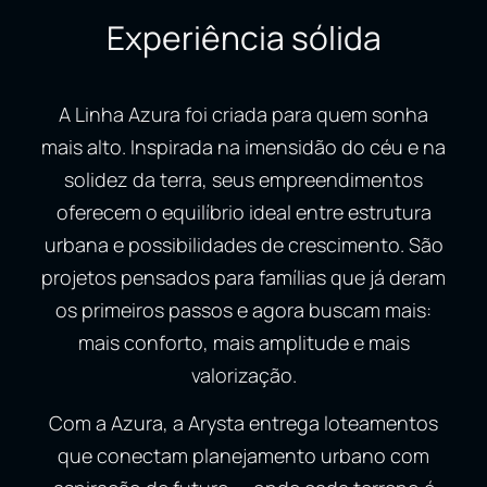
Experiência sólida
A Linha Azura foi criada para quem sonha
mais alto. Inspirada na imensidão do céu e na
solidez da terra, seus empreendimentos
oferecem o equilíbrio ideal entre estrutura
urbana e possibilidades de crescimento. São
projetos pensados para famílias que já deram
os primeiros passos e agora buscam mais:
mais conforto, mais amplitude e mais
valorização.
Com a Azura, a Arysta entrega loteamentos
que conectam planejamento urbano com