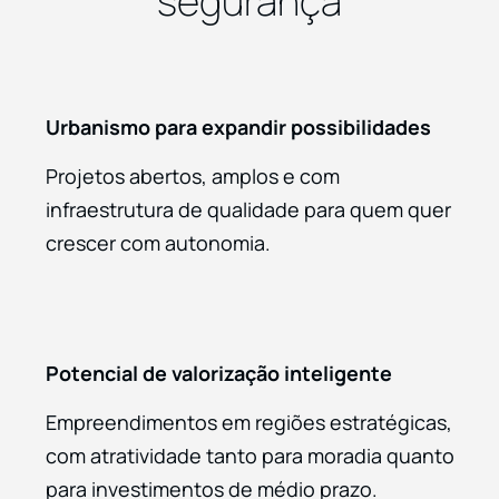
segurança
Urbanismo para expandir possibilidades
Projetos abertos, amplos e com
infraestrutura de qualidade para quem quer
crescer com autonomia.
Potencial de valorização inteligente
Empreendimentos em regiões estratégicas,
com atratividade tanto para moradia quanto
para investimentos de médio prazo.