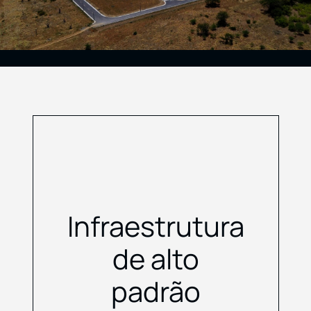
Infraestrutura
de alto
padrão