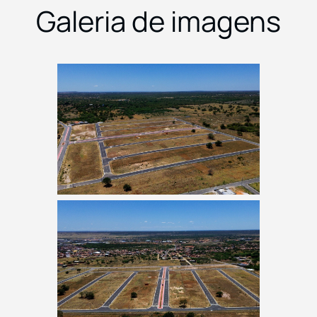
Galeria de imagens