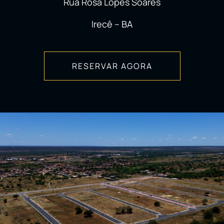
Rua Rosa Lopes Soares
Irecê – BA
RESERVAR AGORA