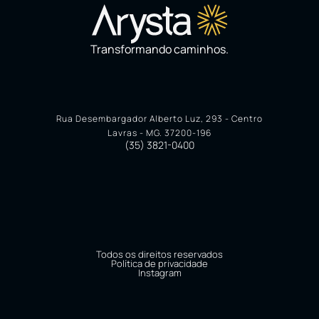
Transformando caminhos.
Rua Desembargador Alberto Luz, 293 - Centro
Lavras - MG. 37200-196
(35) 3821-0400
Todos os direitos reservados
Política de privacidade
Instagram