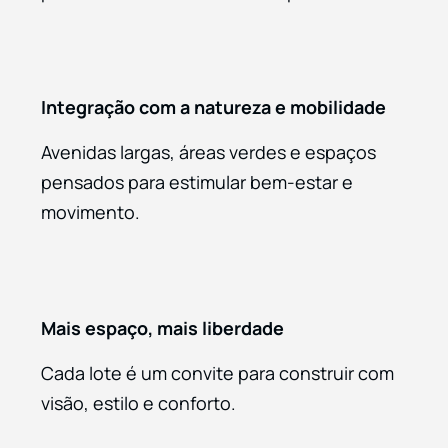
Integração com a natureza e mobilidade
Avenidas largas, áreas verdes e espaços
pensados para estimular bem-estar e
movimento.
Mais espaço, mais liberdade
Cada lote é um convite para construir com
visão, estilo e conforto.