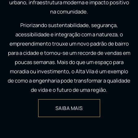
urbano, infraestrutura moderna e impacto positivo
na comunidade.
Priorizando sustentabilidade, segurança,
acessibilidade e integração com a natureza, o
empreendimento trouxe um novo padrão de bairro
para a cidade e tornou-se um recorde de vendas em
poucas semanas. Mais do que um espaço para
moradia ou investimento, o Alta Vila é um exemplo
de como a engenharia pode transformar a qualidade
de vida e o futuro de uma região.
SAIBA MAIS