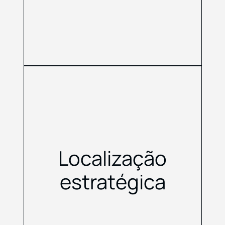
Localização
estratégica