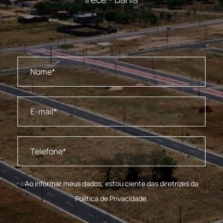
Ao informar meus dados, estou ciente das diretrizes da
Política de Privacidade.