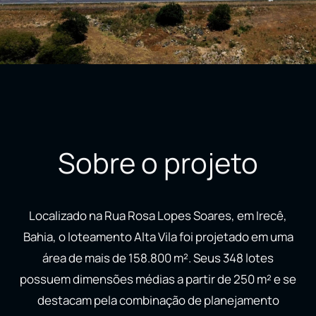
Sobre o projeto
Localizado na Rua Rosa Lopes Soares, em Irecê,
Bahia, o loteamento Alta Vila foi projetado em uma
área de mais de 158.800 m². Seus 348 lotes
possuem dimensões médias a partir de 250 m² e se
destacam pela combinação de planejamento