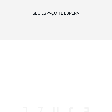
SEU ESPAÇO TE ESPERA