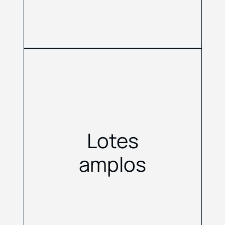
Lotes
amplos