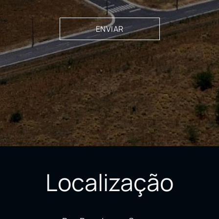
Localização