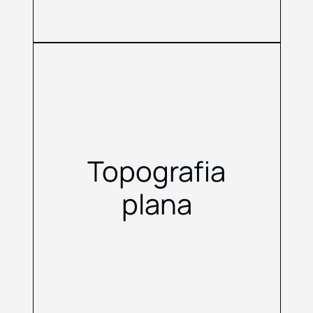
Topografia
plana