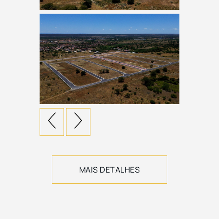
MAIS DETALHES