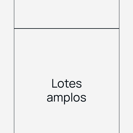
Lotes
amplos