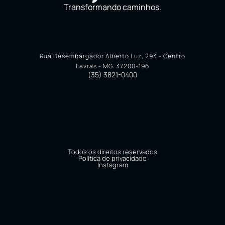
Transformando caminhos.
Rua Desembargador Alberto Luz, 293 - Centro
Lavras - MG. 37200-196
(35) 3821-0400
Todos os direitos reservados
Política de privacidade
Instagram