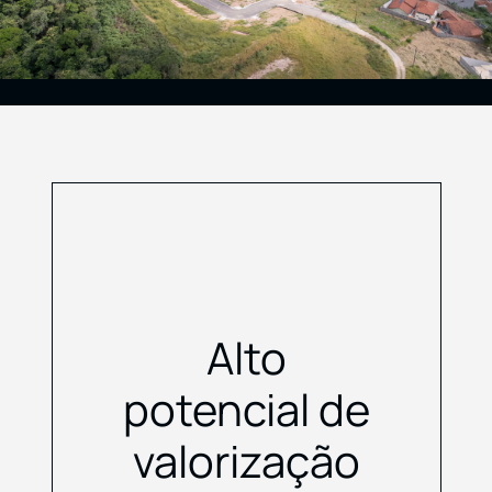
Alto
potencial de
valorização