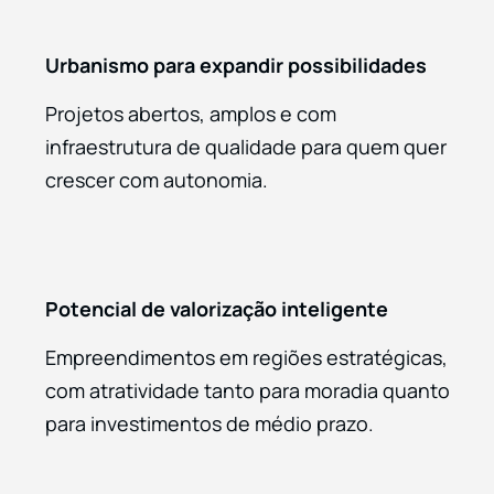
Urbanismo para expandir possibilidades
Projetos abertos, amplos e com
infraestrutura de qualidade para quem quer
crescer com autonomia.
Potencial de valorização inteligente
Empreendimentos em regiões estratégicas,
com atratividade tanto para moradia quanto
para investimentos de médio prazo.