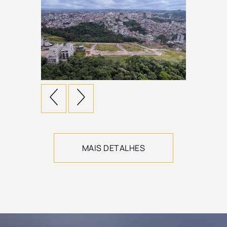
MAIS DETALHES