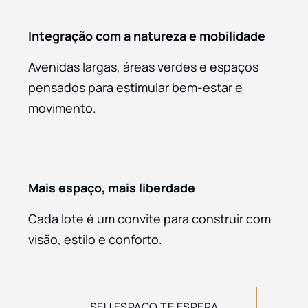
Integração com a natureza e mobilidade
Avenidas largas, áreas verdes e espaços
pensados para estimular bem-estar e
movimento.
Mais espaço, mais liberdade
Cada lote é um convite para construir com
visão, estilo e conforto.
SEU ESPAÇO TE ESPERA