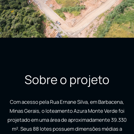
Sobre o projeto
Com acesso pela Rua Ernane Silva, em Barbacena,
Minas Gerais, o loteamento Azura Monte Verde foi
projetado em uma área de aproximadamente 39.330
m². Seus 88 lotes possuem dimensões médias a