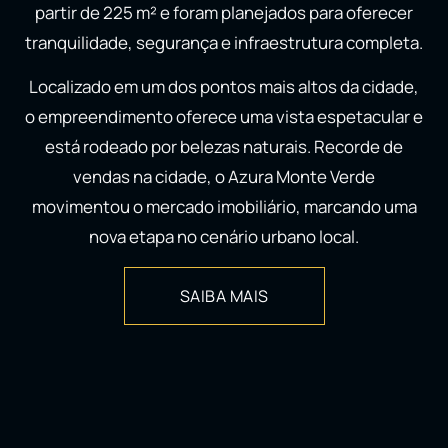
partir de 225 m² e foram planejados para oferecer
tranquilidade, segurança e infraestrutura completa.
Localizado em um dos pontos mais altos da cidade,
o empreendimento oferece uma vista espetacular e
está rodeado por belezas naturais. Recorde de
vendas na cidade, o Azura Monte Verde
movimentou o mercado imobiliário, marcando uma
nova etapa no cenário urbano local.
SAIBA MAIS