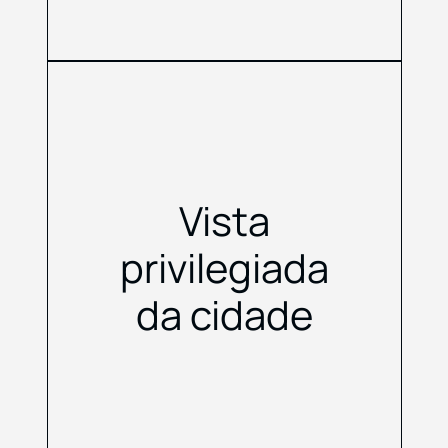
Vista
privilegiada
da cidade