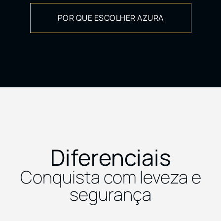
POR QUE ESCOLHER AZURA
Diferenciais
Conquista com leveza e
segurança