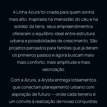
A Linha Azura foi criada para quem sonha
mais alto. Inspirada na imensidão do céu e na
solidez da terra, seus empreendimentos
oferecem o equilíbrio ideal entre estrutura
urbana e possibilidades de crescimento. São
projetos pensados para famílias que já deram
os primeiros passos e agora buscam mais:
mais conforto, mais amplitude e mais
valorização.
Com a Azura, a Arysta entrega loteamentos
que conectam planejamento urbano com
aspiração de futuro — onde cada terreno é
um convite à realização de novas conquistas.