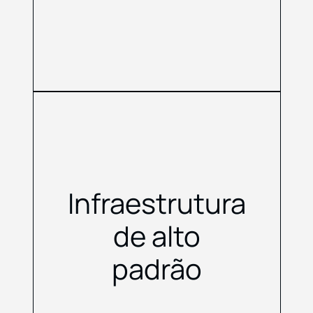
Infraestrutura
de alto
padrão