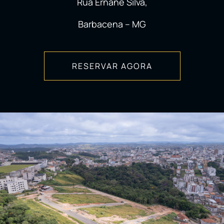
Rua Ernane Silva,
Barbacena – MG
RESERVAR AGORA