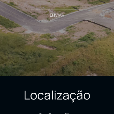
Localização