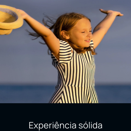
Experiência sólida