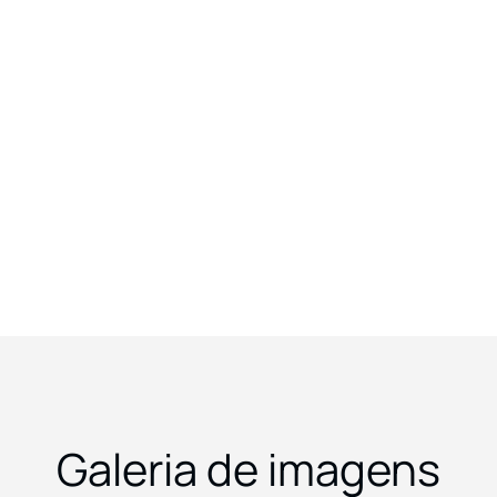
Galeria de imagens