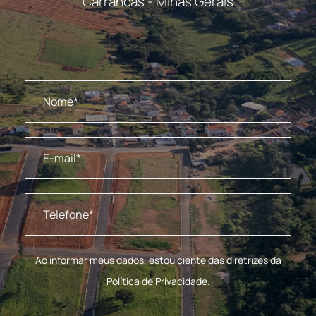
Carrancas - Minas Gerais
Ao informar meus dados, estou ciente das diretrizes da
Política de Privacidade.