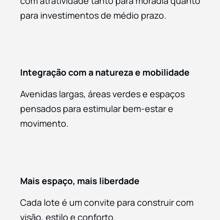
com atratividade tanto para moradia quanto
para investimentos de médio prazo.
Integração com a natureza e mobilidade
Avenidas largas, áreas verdes e espaços
pensados para estimular bem-estar e
movimento.
Mais espaço, mais liberdade
Cada lote é um convite para construir com
visão, estilo e conforto.