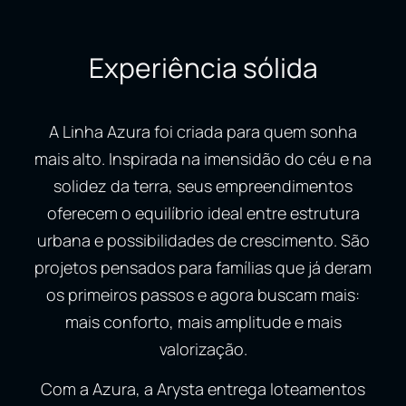
Experiência sólida
A Linha Azura foi criada para quem sonha
mais alto. Inspirada na imensidão do céu e na
solidez da terra, seus empreendimentos
oferecem o equilíbrio ideal entre estrutura
urbana e possibilidades de crescimento. São
projetos pensados para famílias que já deram
os primeiros passos e agora buscam mais:
mais conforto, mais amplitude e mais
valorização.
Com a Azura, a Arysta entrega loteamentos