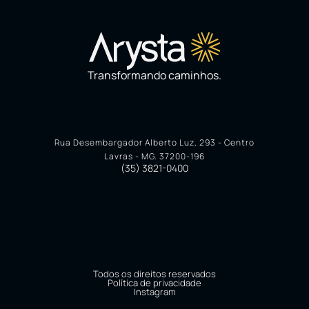
Transformando caminhos.
Rua Desembargador Alberto Luz, 293 - Centro
Lavras - MG. 37200-196
(35) 3821-0400
Todos os direitos reservados
Política de privacidade
Instagram