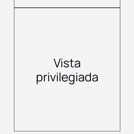
Vista
privilegiada