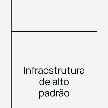
Infraestrutura
de alto
padrão