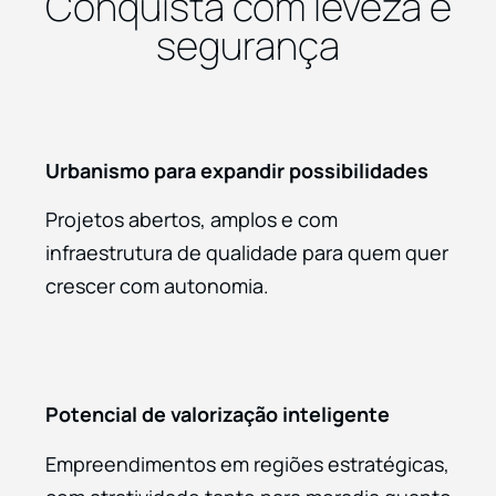
Conquista com leveza e
segurança
Urbanismo para expandir possibilidades
Projetos abertos, amplos e com
infraestrutura de qualidade para quem quer
crescer com autonomia.
Potencial de valorização inteligente
Empreendimentos em regiões estratégicas,