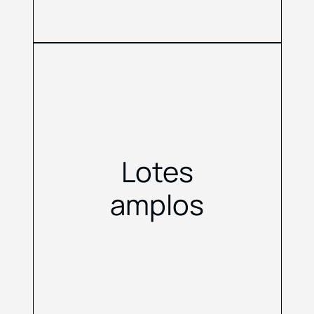
Lotes
amplos