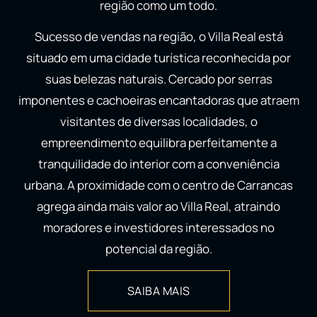
região como um todo.
Sucesso de vendas na região, o Villa Real está
situado em uma cidade turística reconhecida por
suas belezas naturais. Cercado por serras
imponentes e cachoeiras encantadoras que atraem
visitantes de diversas localidades, o
empreendimento equilibra perfeitamente a
tranquilidade do interior com a conveniência
urbana. A proximidade com o centro de Carrancas
agrega ainda mais valor ao Villa Real, atraindo
moradores e investidores interessados no
potencial da região.
SAIBA MAIS