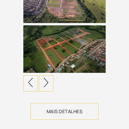
MAIS DETALHES