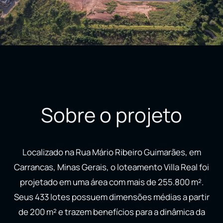
Sobre o projeto
Localizado na Rua Mário Ribeiro Guimarães, em
Carrancas, Minas Gerais, o loteamento Villa Real foi
projetado em uma área com mais de 255.800 m².
Seus 433 lotes possuem dimensões médias a partir
de 200 m² e trazem benefícios para a dinâmica da