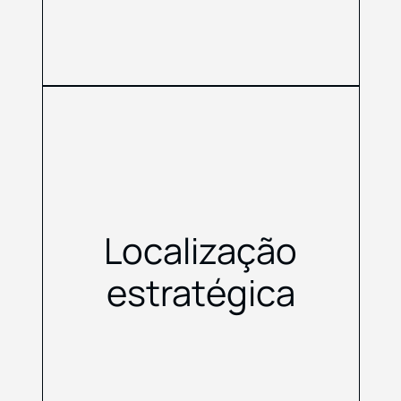
Localização
estratégica