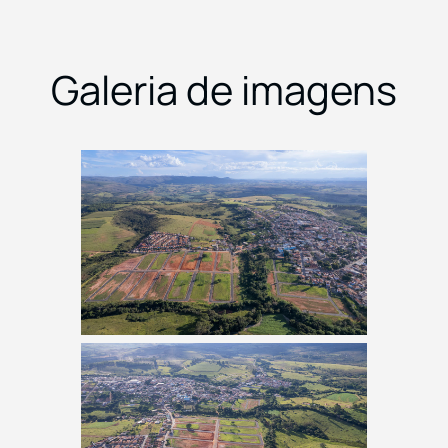
Galeria de imagens