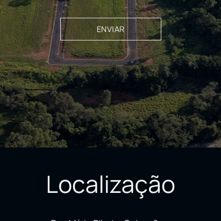
Localização