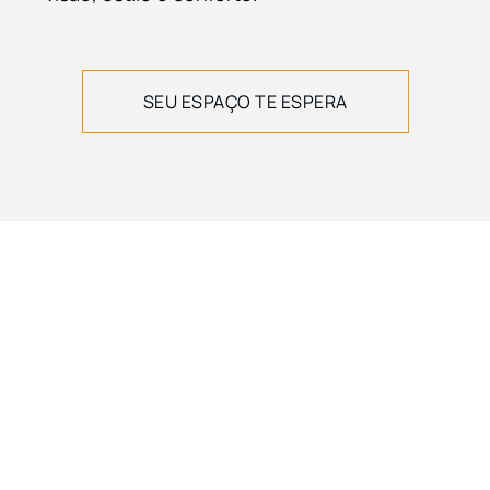
SEU ESPAÇO TE ESPERA