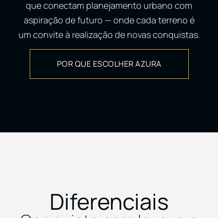
que conectam planejamento urbano com
aspiração de futuro — onde cada terreno é
um convite à realização de novas conquistas.
POR QUE ESCOLHER AZURA
Diferenciais