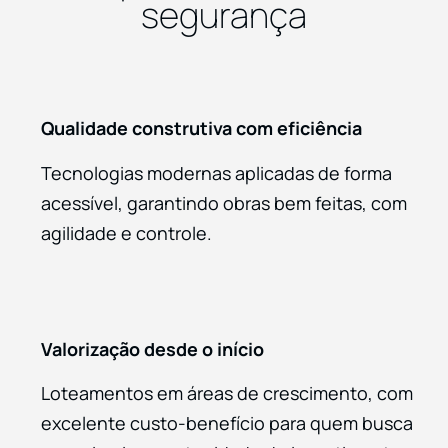
segurança
Qualidade construtiva com eficiência
Tecnologias modernas aplicadas de forma
acessível, garantindo obras bem feitas, com
agilidade e controle.
Valorização desde o início
Loteamentos em áreas de crescimento, com
excelente custo-benefício para quem busca