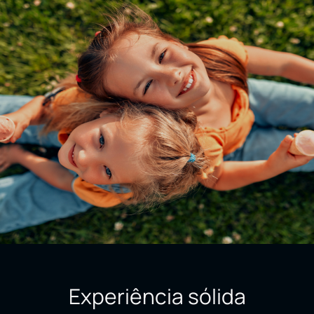
Experiência sólida