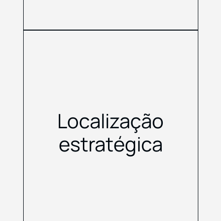
Localização
estratégica