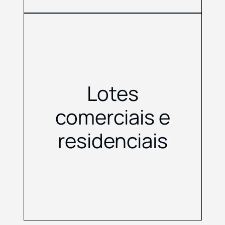
Lotes
comerciais e
residenciais