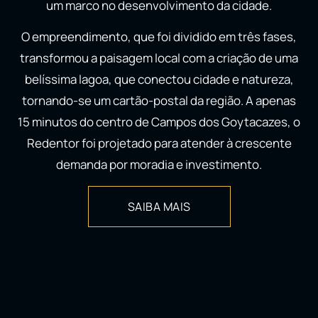
um marco no desenvolvimento da cidade.
O empreendimento, que foi dividido em três fases,
transformou a paisagem local com a criação de uma
belíssima lagoa, que conectou cidade e natureza,
tornando-se um cartão-postal da região. A apenas
15 minutos do centro de Campos dos Goytacazes, o
Redentor foi projetado para atender à crescente
demanda por moradia e investimento.
SAIBA MAIS