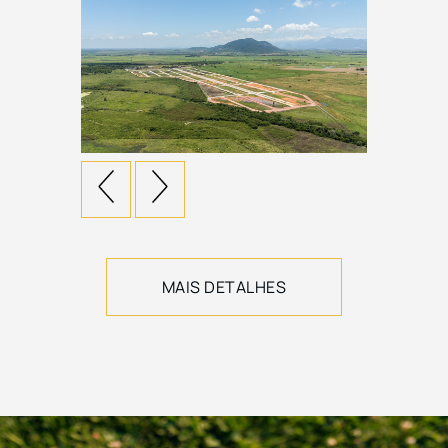
MAIS DETALHES