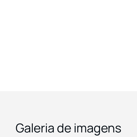
Galeria de imagens