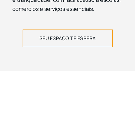
comércios e serviços essenciais.
SEU ESPAÇO TE ESPERA