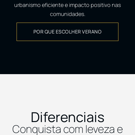
urbanismo eficiente e impacto positivo nas
comunidades.
POR QUE ESCOLHER VERANO
Diferenciais
Conquista com leveza e