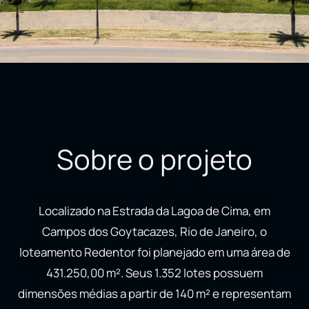
Sobre o projeto
Localizado na Estrada da Lagoa de Cima, em
Campos dos Goytacazes, Rio de Janeiro, o
loteamento Redentor foi planejado em uma área de
431.250,00 m². Seus 1.352 lotes possuem
dimensões médias a partir de 140 m² e representam