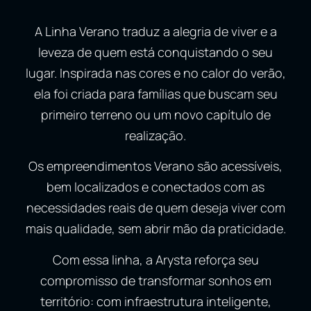
A Linha Verano traduz a alegria de viver e a
leveza de quem está conquistando o seu
lugar. Inspirada nas cores e no calor do verão,
ela foi criada para famílias que buscam seu
primeiro terreno ou um novo capítulo de
realização.
Os empreendimentos Verano são acessíveis,
bem localizados e conectados com as
necessidades reais de quem deseja viver com
mais qualidade, sem abrir mão da praticidade.
Com essa linha, a Arysta reforça seu
compromisso de transformar sonhos em
território: com infraestrutura inteligente,