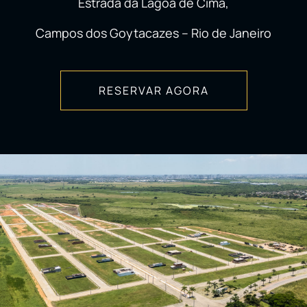
Estrada da Lagoa de Cima,
Campos dos Goytacazes – Rio de Janeiro
RESERVAR AGORA