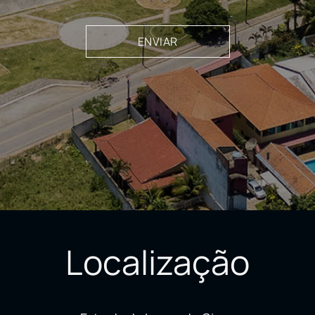
Localização