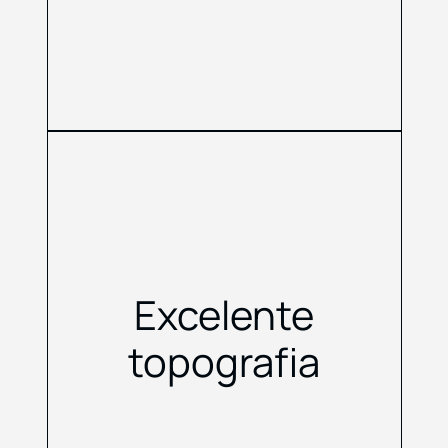
Excelente
topografia