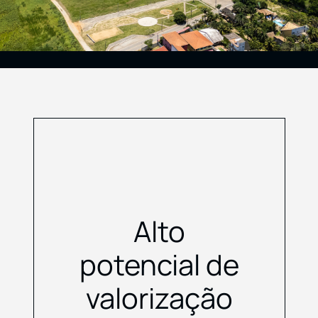
Alto
potencial de
valorização