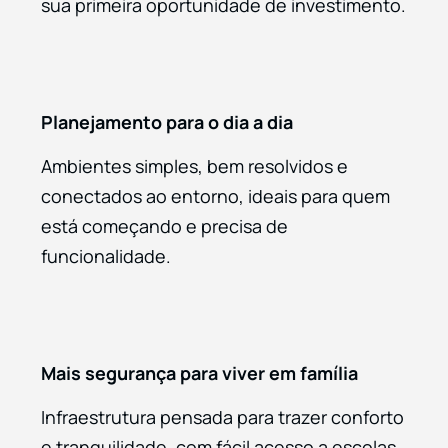
sua primeira oportunidade de investimento.
Planejamento para o dia a dia
Ambientes simples, bem resolvidos e
conectados ao entorno, ideais para quem
está começando e precisa de
funcionalidade.
Mais segurança para viver em família
Infraestrutura pensada para trazer conforto
e tranquilidade, com fácil acesso a escolas,