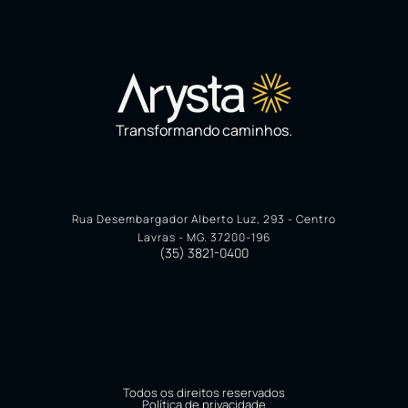
Transformando caminhos.
Rua Desembargador Alberto Luz, 293 - Centro
Lavras - MG. 37200-196
(35) 3821-0400
Todos os direitos reservados
Política de privacidade