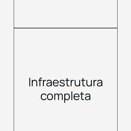
Infraestrutura
completa