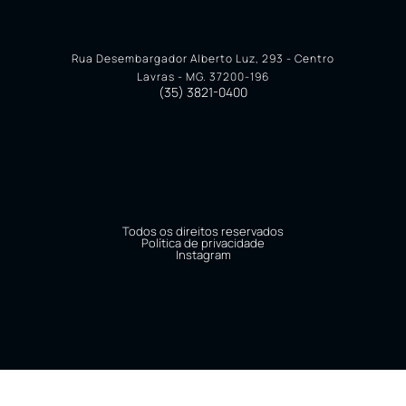
Rua Desembargador Alberto Luz, 293 - Centro
Lavras - MG. 37200-196
(35) 3821-0400
Todos os direitos reservados
Política de privacidade
Instagram