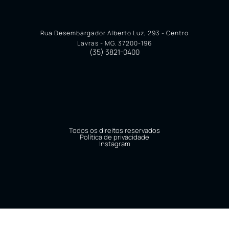
Rua Desembargador Alberto Luz, 293 - Centro
Lavras - MG. 37200-196
(35) 3821-0400
Todos os direitos reservados
Política de privacidade
Instagram