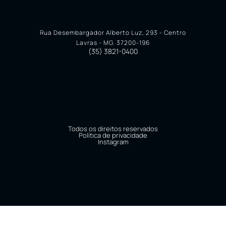
Rua Desembargador Alberto Luz, 293 - Centro
Lavras - MG. 37200-196
(35) 3821-0400
Todos os direitos reservados
Política de privacidade
Instagram