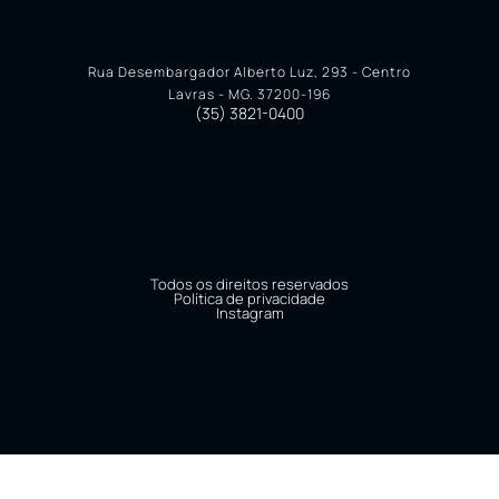
Rua Desembargador Alberto Luz, 293 - Centro
Lavras - MG. 37200-196
(35) 3821-0400
Todos os direitos reservados
Política de privacidade
Instagram