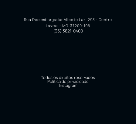
Rua Desembargador Alberto Luz, 293 - Centro
Lavras - MG. 37200-196
(35) 3821-0400
Todos os direitos reservados
Política de privacidade
Instagram