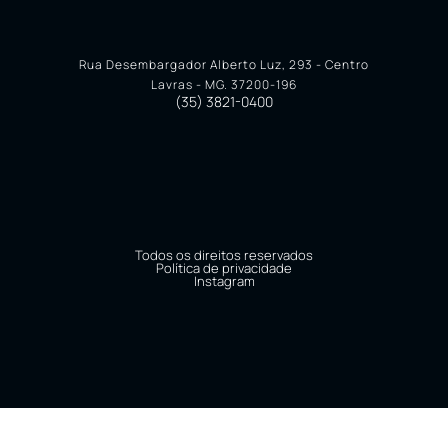
Rua Desembargador Alberto Luz, 293 - Centro
Lavras - MG. 37200-196
(35) 3821-0400
Todos os direitos reservados
Política de privacidade
Instagram